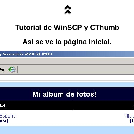
Tutorial de WinSCP y CThumb
Así se ve la página inicial.